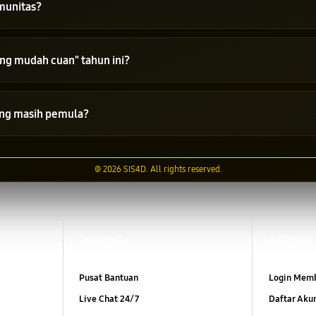
munitas?
 terbuka dan gratis sebagai wadah saling berbagi informasi berm
ng mudah cuan" tahun ini?
indikator khusus seperti sistem permainan yang transparan,
ng masih pemula?
g aktif, serta tips dari para mentor komunitas yang siap mem
@ 2026 SIS4D. All rights reserved.
Support
Account
Pusat Bantuan
Login Mem
Live Chat 24/7
Daftar Aku