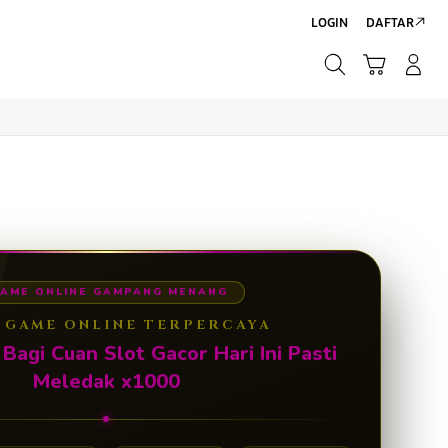
LOGIN
DAFTAR
Cari
Troli
Login/Sign-Up
Cari
AME ONLINE GAMPANG MENANG
S GAME ONLINE TERPERCAYA
 Bagi Cuan Slot Gacor Hari Ini Pasti
Meledak x1000