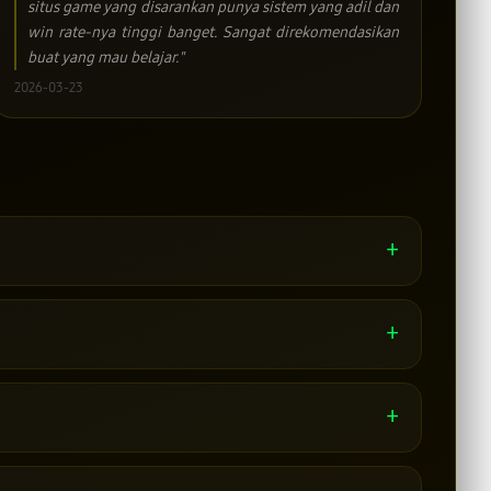
situs game yang disarankan punya sistem yang adil dan
win rate-nya tinggi banget. Sangat direkomendasikan
buat yang mau belajar."
2026-03-23
+
dengan fokus memberikan rekomendasi situs paling
+
in belajar maupun pemain berpengalaman yang ingin
+
dan didasarkan pada data win rate riil di lapangan.