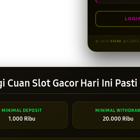
LOGI
@ 2026
SIS4D
@Ä‚Â€ŠĂ‚
i Cuan Slot Gacor Hari Ini Pas
MINIMAL DEPOSIT
MINIMAL WITHDRA
1.000 Ribu
20.000 Ribu