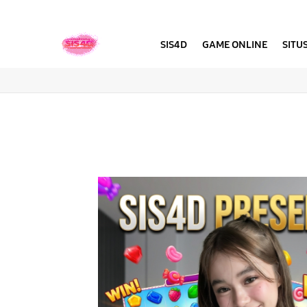
Skip
to
content
SIS4D
GAME ONLINE
SITU
Buka Info Lebih Lanjut